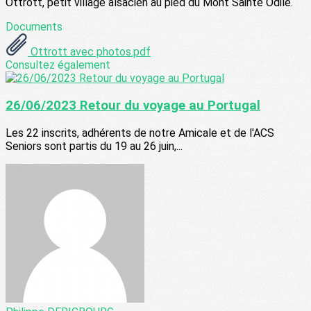
Ottrott, petit village alsacien au pied du Mont Sainte Odile.
Documents
Ottrott avec photos.pdf
Consultez également
26/06/2023 Retour du voyage au Portugal
Les 22 inscrits, adhérents de notre Amicale et de l'ACS
Seniors sont partis du 19 au 26 juin,...