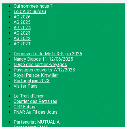
Qui sommes-nous ?
Le CA et Bureau
AG 2026
AG 2025
AG 2024
AG 2023
AG 2022
AG 2021
Découverte de Metz 3-5 juin 2026
Nancy Diapos 11-12/06/2025
Diapo des sorties-voyages
Passages couverts 7/12/2023
Royal Palace Kirrwiller
Portugal juin 2023
Visiter Paris
Le Trait d'Union
Courrier des Retraités
CFR Echos
FNAR Au Fil des Jours
Partenariat MUTUALIA