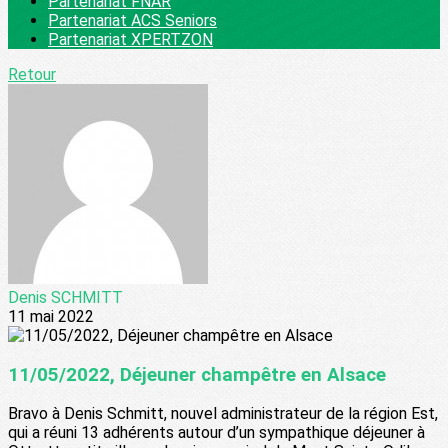
Partenariat FNAR
Partenariat ACS Seniors
Partenariat XPERTZON
Retour
Denis SCHMITT
11 mai 2022
11/05/2022, Déjeuner champêtre en Alsace
Bravo à Denis Schmitt, nouvel administrateur de la région Est,
qui a réuni 13 adhérents autour d’un sympathique déjeuner à