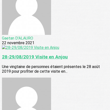
Gaetan D'ALAURO
22 novembre 2021
28-29/08/2019 Visite en Anjou
Une vingtaine de personnes étaient présentes le 28 août
2019 pour profiter de cette visite en...