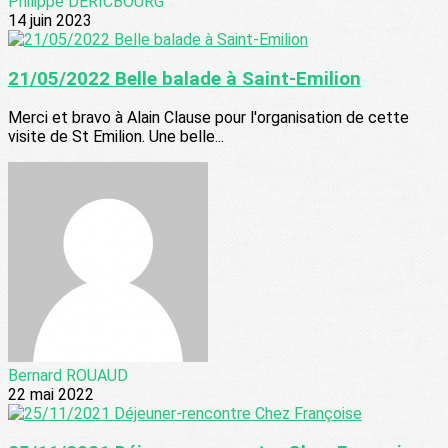
Philippe DERICBOURG
14 juin 2023
21/05/2022 Belle balade à Saint-Emilion
Merci et bravo à Alain Clause pour l'organisation de cette
visite de St Emilion. Une belle...
Bernard ROUAUD
22 mai 2022