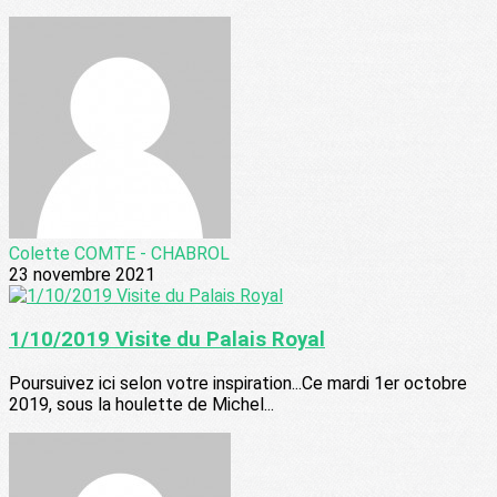
Colette COMTE - CHABROL
23 novembre 2021
1/10/2019 Visite du Palais Royal
Poursuivez ici selon votre inspiration...Ce mardi 1er octobre
2019, sous la houlette de Michel...