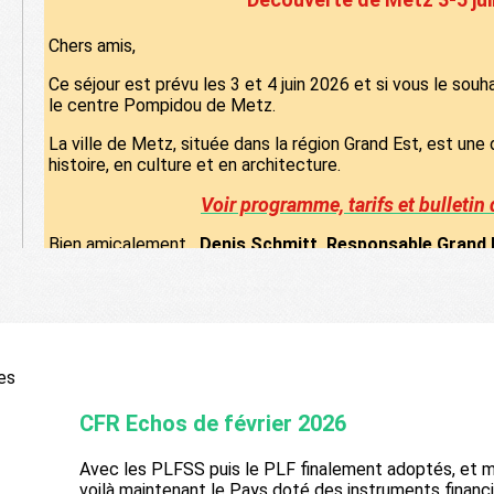
Chers amis,
Ce séjour est prévu les 3 et 4 juin 2026 et si vous le souha
le centre Pompidou de Metz.
La ville de Metz, située dans la région Grand Est, est une 
histoire, en culture et en architecture.
Voir programme, tarifs et bulletin 
Bien amicalement
Denis Schmitt, Responsable Grand 