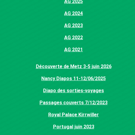
AG 2025
AG 2024
AG 2023
AG 2022
AG 2021
Découverte de Metz 3-5 juin 2026
Nancy Diapos 11-12/06/2025
Diapo des sorties-voyages
Passages couverts 7/12/2023
Royal Palace Kirrwiller
Portugal juin 2023