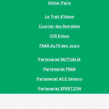
Visiter Paris
Le Trait d'Union
Courrier des Retraités
CFR Echos
FNAR Au Fil des Jours
Partenariat MUTUALIA
Partenariat FNAR
Partenariat ACS Seniors
Partenariat XPERTZON