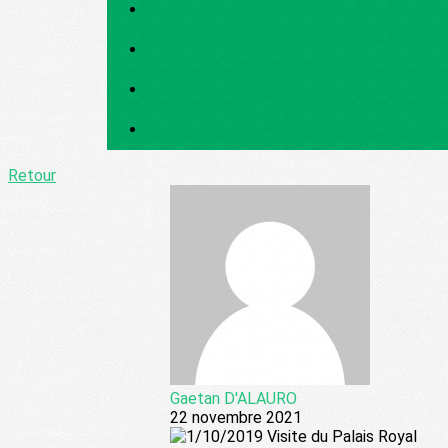
Retour
Gaetan D'ALAURO
22 novembre 2021