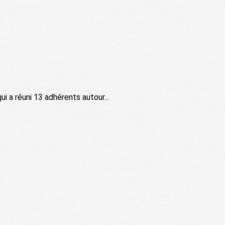
ui a réuni 13 adhérents autour...