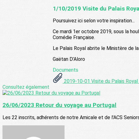
1/10/2019 Visite du Palais Roya
Poursuivez ici selon votre inspiration...
Ce mardi 1er octobre 2019, sous la hou
Comédie Française.
Le Palais Royal abrite le Ministère de la
Gaëtan D’Aloro
Documents
2019-10-01 Visite du Palais Royal 
Consultez également
26/06/2023 Retour du voyage au Portugal
Les 22 inscrits, adhérents de notre Amicale et de l'ACS Seniors s