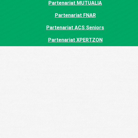
Partenariat MUTUALIA
Partenariat FNAR
Partenariat ACS Seniors
Partenariat XPERTZON