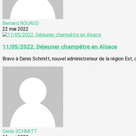
Bernard ROUAUD
22 mai 2022
11/05/2022, Déjeuner champêtre en Alsace
Bravo à Denis Schmitt, nouvel administrateur de la région Est, q
Denis SCHMITT