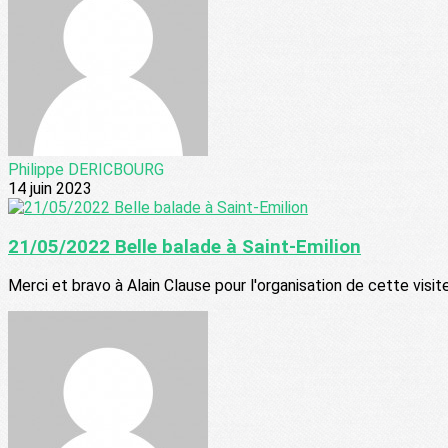
Philippe DERICBOURG
14 juin 2023
21/05/2022 Belle balade à Saint-Emilion
Merci et bravo à Alain Clause pour l'organisation de cette visite