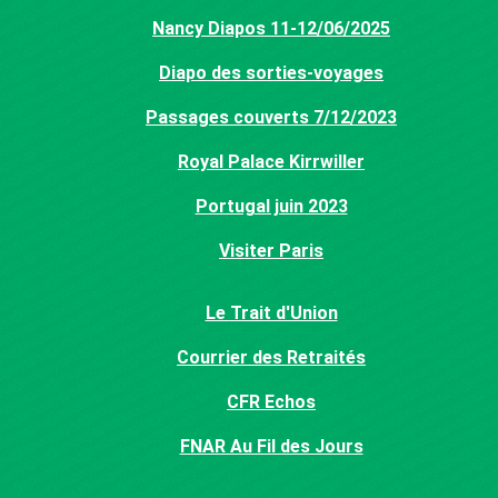
Nancy Diapos 11-12/06/2025
Diapo des sorties-voyages
Passages couverts 7/12/2023
Royal Palace Kirrwiller
Portugal juin 2023
Visiter Paris
Le Trait d'Union
Courrier des Retraités
CFR Echos
FNAR Au Fil des Jours