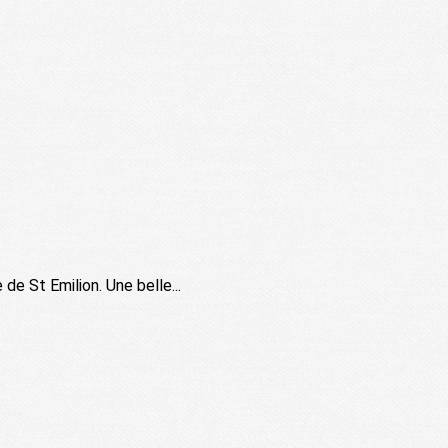
 de St Emilion. Une belle...