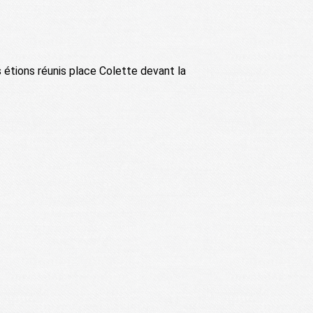
 étions réunis place Colette devant la