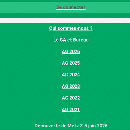
Se connecter
Qui sommes-nous ?
Le CA et Bureau
AG 2026
AG 2025
AG 2024
AG 2023
AG 2022
AG 2021
Découverte de Metz 3-5 juin 2026