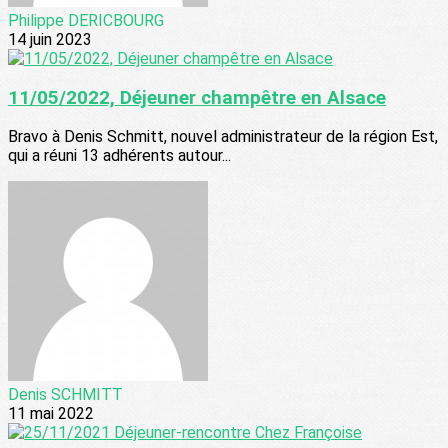
Philippe DERICBOURG
14 juin 2023
11/05/2022, Déjeuner champêtre en Alsace
Bravo à Denis Schmitt, nouvel administrateur de la région Est,
qui a réuni 13 adhérents autour...
Denis SCHMITT
11 mai 2022