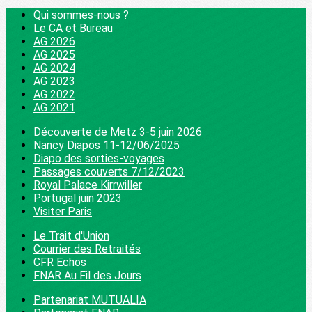
Qui sommes-nous ?
Le CA et Bureau
AG 2026
AG 2025
AG 2024
AG 2023
AG 2022
AG 2021
Découverte de Metz 3-5 juin 2026
Nancy Diapos 11-12/06/2025
Diapo des sorties-voyages
Passages couverts 7/12/2023
Royal Palace Kirrwiller
Portugal juin 2023
Visiter Paris
Le Trait d'Union
Courrier des Retraités
CFR Echos
FNAR Au Fil des Jours
Partenariat MUTUALIA