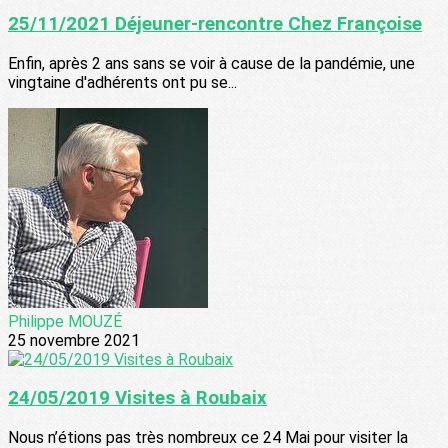
25/11/2021 Déjeuner-rencontre Chez Françoise
Enfin, après 2 ans sans se voir à cause de la pandémie, une
vingtaine d'adhérents ont pu se...
Philippe MOUZÉ
25 novembre 2021
24/05/2019 Visites à Roubaix
Nous n’étions pas très nombreux ce 24 Mai pour visiter la