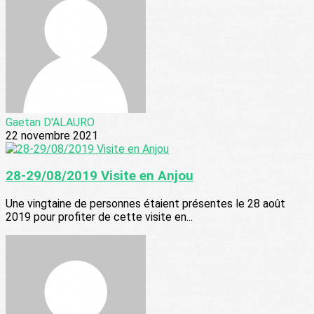
Gaetan D'ALAURO
22 novembre 2021
28-29/08/2019 Visite en Anjou
Une vingtaine de personnes étaient présentes le 28 août
2019 pour profiter de cette visite en...