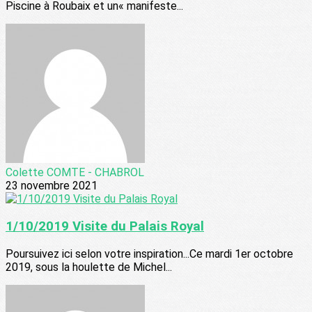
Piscine à Roubaix et un« manifeste...
Colette COMTE - CHABROL
23 novembre 2021
1/10/2019 Visite du Palais Royal
Poursuivez ici selon votre inspiration...Ce mardi 1er octobre
2019, sous la houlette de Michel...