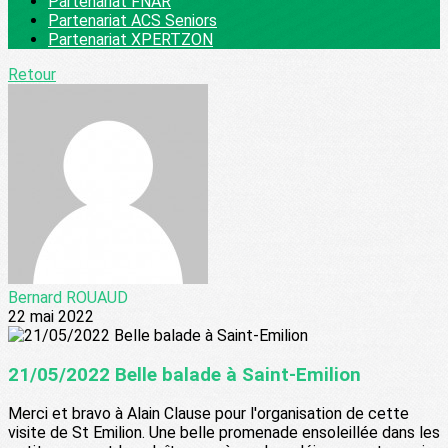
Partenariat FNAR
Partenariat ACS Seniors
Partenariat XPERTZON
Retour
Bernard ROUAUD
22 mai 2022
21/05/2022 Belle balade à Saint-Emilion
Merci et bravo à Alain Clause pour l'organisation de cette
visite de St Emilion. Une belle promenade ensoleillée dans les