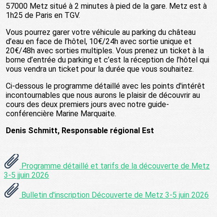
57000 Metz situé à 2 minutes à pied de la gare. Metz est à
1h25 de Paris en TGV.
Vous pourrez garer votre véhicule au parking du château
d’eau en face de l’hôtel, 10€/24h avec sortie unique et
20€/48h avec sorties multiples. Vous prenez un ticket à la
borne d’entrée du parking et c’est la réception de l’hôtel qui
vous vendra un ticket pour la durée que vous souhaitez.
Ci-dessous le programme détaillé avec les points d'intérêt
incontournables que nous aurons le plaisir de découvrir au
cours des deux premiers jours avec notre guide-
conférencière Marine Marquaite.
Denis Schmitt, Responsable régional Est
Programme détaillé et tarifs de la découverte de Metz
3-5 jjuin 2026
Bulletin d'inscription Découverte de Metz 3-5 juin 2026