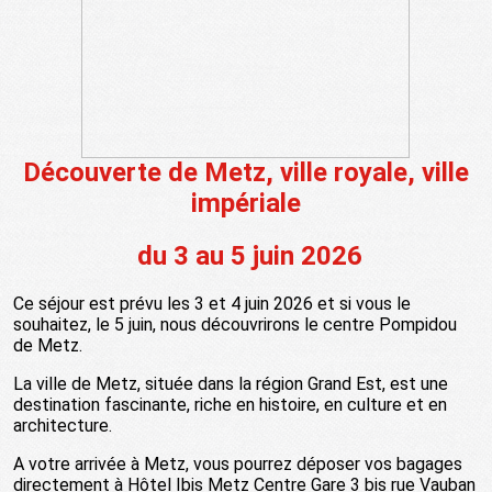
Découverte de Metz, ville royale, ville
impériale
du 3 au 5 juin 2026
Ce séjour est prévu les 3 et 4 juin 2026 et si vous le
souhaitez, le 5 juin, nous découvrirons le centre Pompidou
de Metz.
La ville de Metz, située dans la région Grand Est, est une
destination fascinante, riche en histoire, en culture et en
architecture.
A votre arrivée à Metz, vous pourrez déposer vos bagages
directement à Hôtel Ibis Metz Centre Gare 3 bis rue Vauban