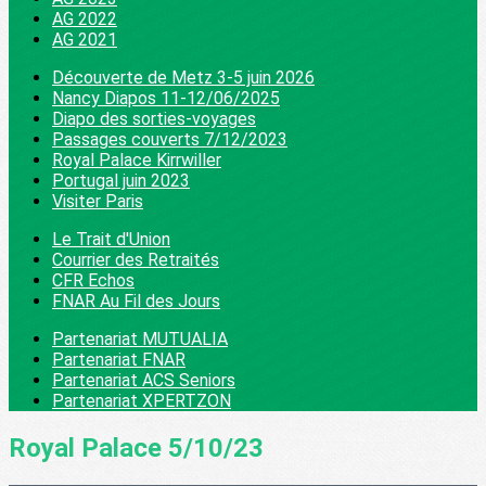
AG 2022
AG 2021
Découverte de Metz 3-5 juin 2026
Nancy Diapos 11-12/06/2025
Diapo des sorties-voyages
Passages couverts 7/12/2023
Royal Palace Kirrwiller
Portugal juin 2023
Visiter Paris
Le Trait d'Union
Courrier des Retraités
CFR Echos
FNAR Au Fil des Jours
Partenariat MUTUALIA
Partenariat FNAR
Partenariat ACS Seniors
Partenariat XPERTZON
Royal Palace 5/10/23