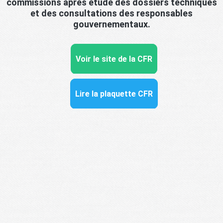
commissions après étude des dossiers techniques
et des consultations des responsables
gouvernementaux.
Voir le site de la CFR
Lire la plaquette CFR