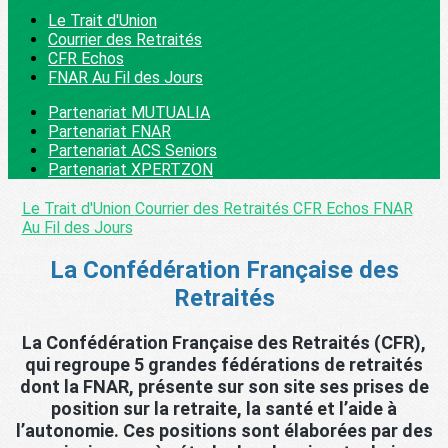
Le Trait d'Union
Courrier des Retraités
CFR Echos
FNAR Au Fil des Jours
Partenariat MUTUALIA
Partenariat FNAR
Partenariat ACS Seniors
Partenariat XPERTZON
Le Trait d'Union
Courrier des Retraités
CFR Echos
FNAR
Au Fil des Jours
La Confédération Française des
Retraités
La
Confédération Française des Retraités (CFR)
,
qui regroupe 5 grandes fédérations de retraités
dont la FNAR, présente sur son site ses prises de
position sur la retraite, la santé et l’aide à
l’autonomie. Ces positions sont élaborées par des